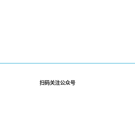
扫码关注公众号