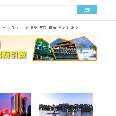
河北
浙江
西藏
贵州
甘肃
青海
黑龙江
港澳台