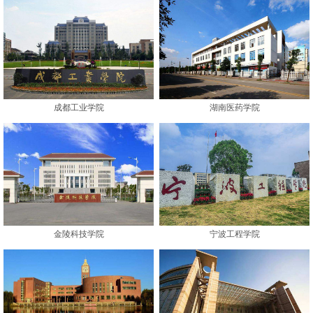
成都工业学院
湖南医药学院
金陵科技学院
宁波工程学院