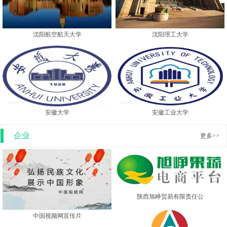
沈阳航空航天大学
沈阳理工大学
安徽大学
安徽工业大学
企业
更多>>
陕西旭峥贸易有限责任公
中国视频网宣传片