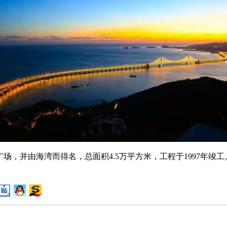
，并由海湾而得名，总面积4.5万平方米，工程于1997年竣工