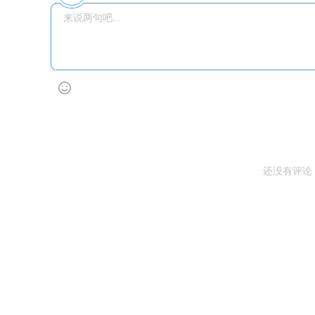
还没有评论