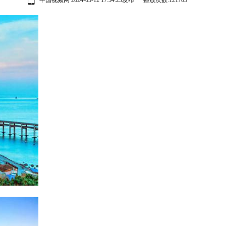
中国视频网 2024-05-12 17:54:23发布 播放次数:
121705