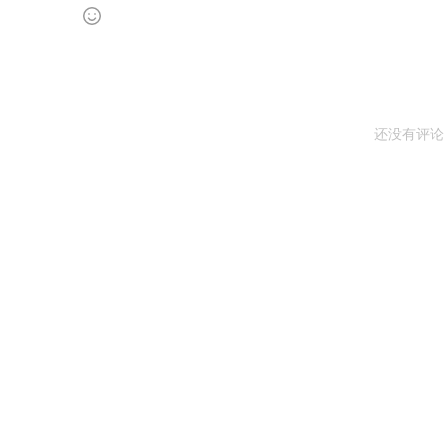
还没有评论