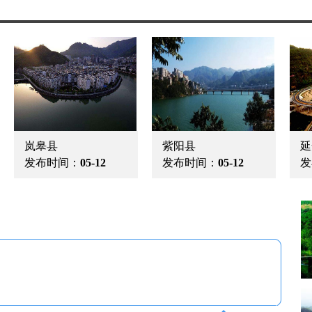
陕西省旅遊宣传片.
发布时间：
05-12