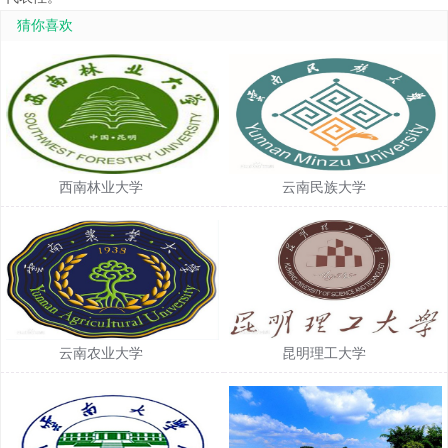
猜你喜欢
西南林业大学
云南民族大学
云南农业大学
昆明理工大学