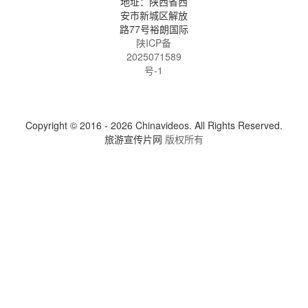
地址：陕西省西
安市新城区解放
路77号裕朗国际
陕ICP备
2025071589
号-1
Copyright © 2016 - 2026 Chinavideos. All Rights Reserved.
旅游宣传片网
版权所有