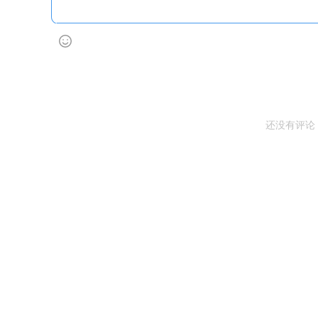
还没有评论