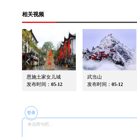
相关视频
恩施土家女儿城
武当山
发布时间：
05-12
发布时间：
05-12
登录