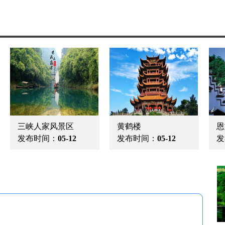
三峡人家风景区
黄鹤楼
恩
发布时间：
05-12
发布时间：
05-12
发