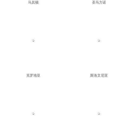
马其顿
圣马力诺
克罗地亚
斯洛文尼亚