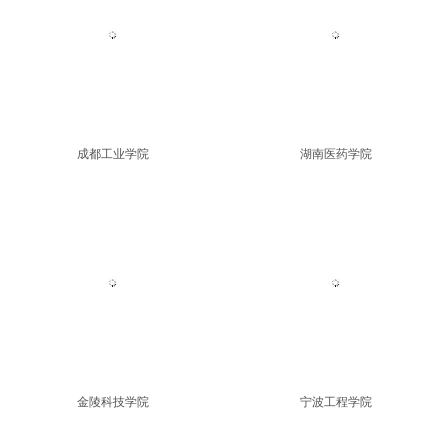
成都工业学院
湖南医药学院