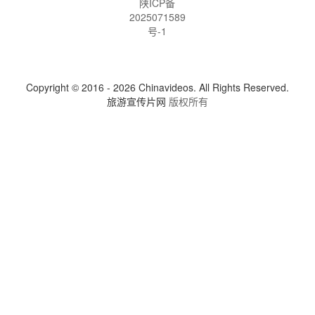
陕ICP备
2025071589
号-1
Copyright © 2016 - 2026 Chinavideos. All Rights Reserved.
旅游宣传片网
版权所有