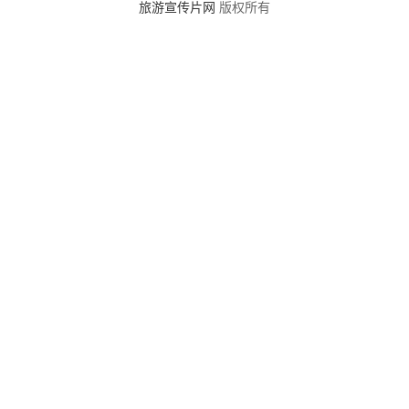
旅游宣传片网
版权所有