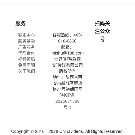
服务
扫码关
注公众
客服中心
客服热线：400-
号
服务条款
010-6866
广告服务
邮箱：
代理合作
mishu@188.com
视频投稿
世界旅游报(西
免责声明
安)传媒有限公司
关于我们
版权所有
地址：陕西省西
安市新城区解放
路77号裕朗国际
陕ICP备
2025071589
号-1
Copyright © 2016 - 2026 Chinavideos. All Rights Reserved.