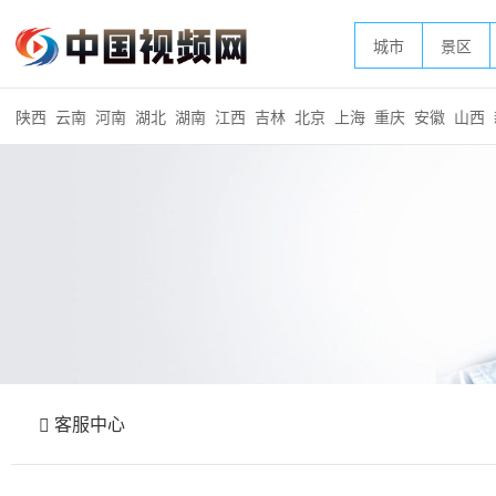
城市
景区
陕西
云南
河南
湖北
湖南
江西
吉林
北京
上海
重庆
安徽
山西
客服中心