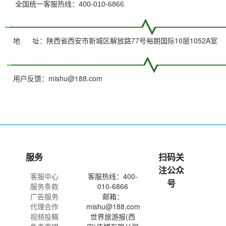
全国统一客服热线：400-010-6866
陕西省西安市新城区解放路77号裕朗国际10层1052A室
地 址：
mishu@188.com
用户反馈：
服务
扫码关
注公众
客服中心
客服热线：400-
号
服务条款
010-6866
广告服务
邮箱：
代理合作
mishu@188.com
视频投稿
世界旅游报(西