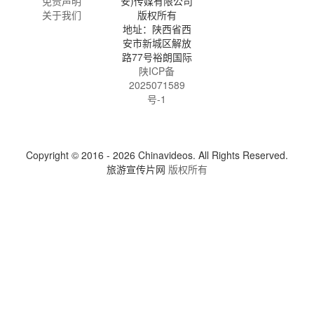
免责声明
安)传媒有限公司
关于我们
版权所有
地址：陕西省西
安市新城区解放
路77号裕朗国际
陕ICP备
2025071589
号-1
Copyright © 2016 - 2026 Chinavideos. All Rights Reserved.
旅游宣传片网
版权所有