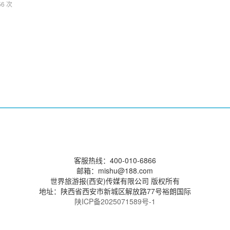
6 次
客服热线：400-010-6866
邮箱：mishu@188.com
世界旅游报(西安)传媒有限公司 版权所有
地址：陕西省西安市新城区解放路77号裕朗国际
陕ICP备2025071589号-1