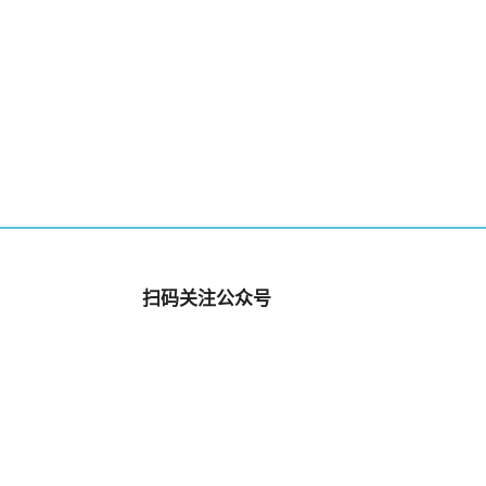
扫码关注公众号