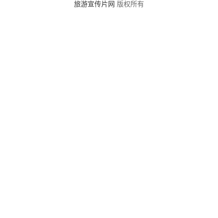
旅游宣传片网
版权所有