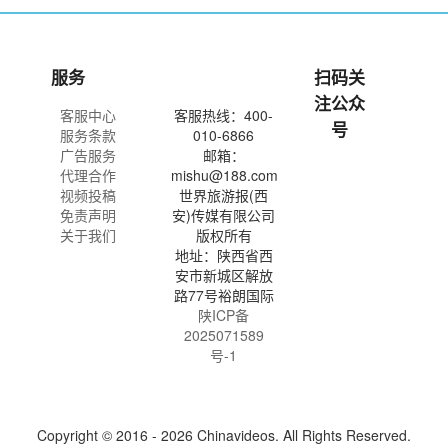
服务
扫码关
注公众
客服中心
客服热线：400-
号
服务条款
010-6866
广告服务
邮箱：
代理合作
mishu@188.com
视频投稿
世界旅游报(西
免责声明
安)传媒有限公司
关于我们
版权所有
地址：陕西省西
安市新城区解放
路77号裕朗国际
陕ICP备
2025071589
号-1
Copyright © 2016 - 2026 Chinavideos. All Rights Reserved.