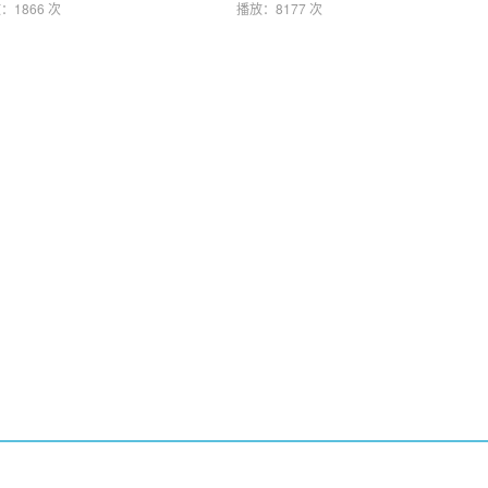
：1866 次
播放：8177 次