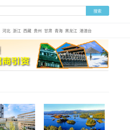
河北
浙江
西藏
贵州
甘肃
青海
黑龙江
港澳台