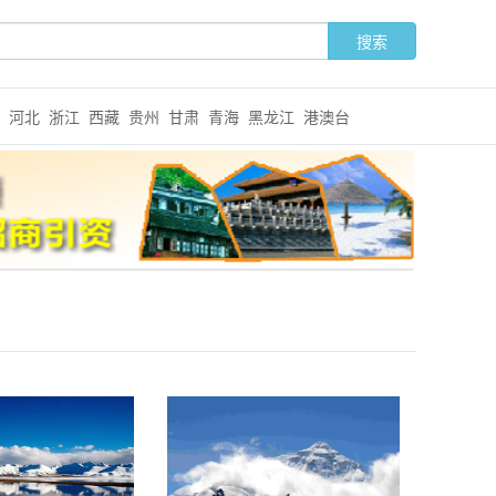
河北
浙江
西藏
贵州
甘肃
青海
黑龙江
港澳台