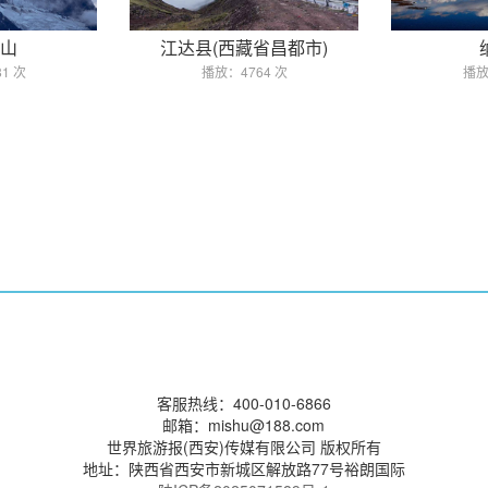
山
江达县(西藏省昌都市)
1 次
播放：4764 次
播放
客服热线：400-010-6866
邮箱：mishu@188.com
世界旅游报(西安)传媒有限公司 版权所有
地址：陕西省西安市新城区解放路77号裕朗国际