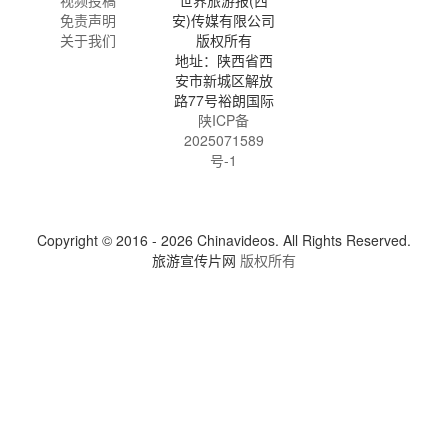
免责声明
安)传媒有限公司
关于我们
版权所有
地址：陕西省西
安市新城区解放
路77号裕朗国际
陕ICP备
2025071589
号-1
Copyright © 2016 - 2026 Chinavideos. All Rights Reserved.
旅游宣传片网
版权所有