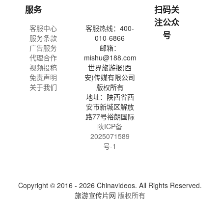
服务
扫码关
注公众
客服中心
客服热线：400-
号
服务条款
010-6866
广告服务
邮箱：
代理合作
mishu@188.com
视频投稿
世界旅游报(西
免责声明
安)传媒有限公司
关于我们
版权所有
地址：陕西省西
安市新城区解放
路77号裕朗国际
陕ICP备
2025071589
号-1
Copyright © 2016 - 2026 Chinavideos. All Rights Reserved.
旅游宣传片网
版权所有