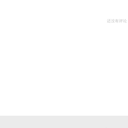
还没有评论