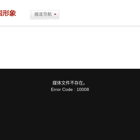
频道导航
媒体文件不存在。
Error Code : 10008