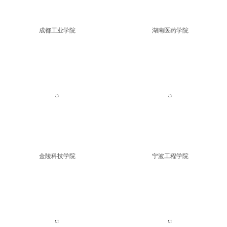
成都工业学院
湖南医药学院