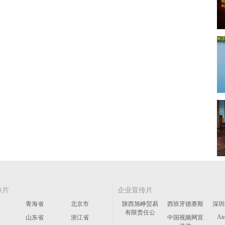
传片
企业宣传片
青海省
北京市
陕西旭峥贸易
西班牙德赛斯
深圳
有限责任公
At
山东省
浙江省
中国视频网宣