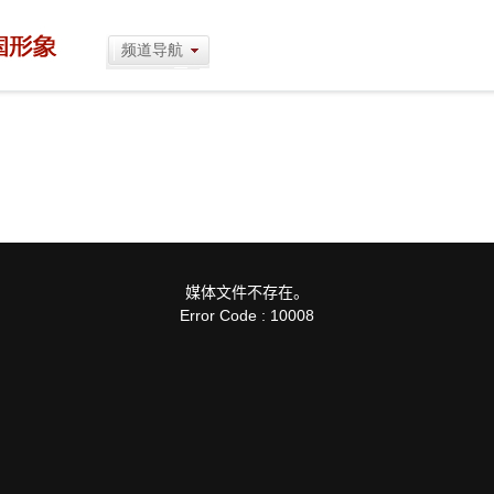
频道导航
媒体文件不存在。
Error Code : 10008