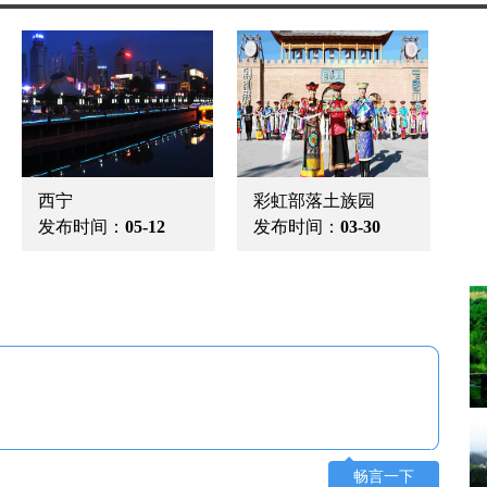
西宁
彩虹部落土族园
发布时间：
05-12
发布时间：
03-30
畅言一下