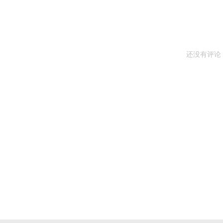
还没有评论