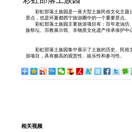
彩虹部落土族园是一座大型土族民俗文化主题公园
景点，也是环夏都西宁旅游圈中的一个重要景点。
彩虹部落土族园主要旅游项目有；百年老油坊、
族祭坛、宗教展示馆、非物质文化遗产传承保护中
彩虹部落土族园集中展示了土族的历史、民俗文
游项目，具有极高的观赏性、娱乐性和参与性。
相关视频