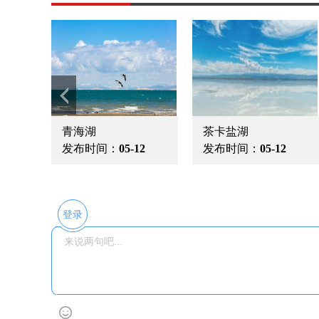
青海湖
茶卡盐湖
发布时间：
05-12
发布时间：
05-12
登录