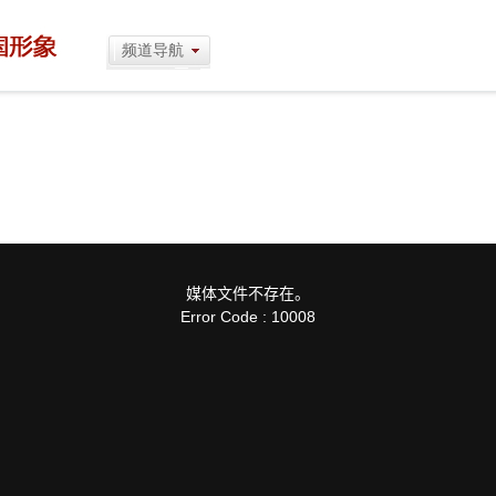
频道导航
媒体文件不存在。
Error Code : 10008