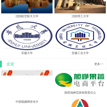
沈阳航空航天大学
沈阳理工大学
安徽大学
安徽工业大学
企业
更多>>
陕西旭峥贸易有限责任公
中国视频网宣传片