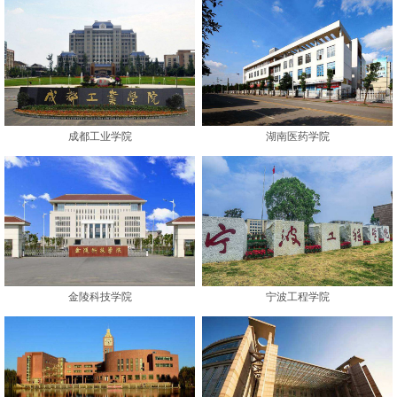
成都工业学院
湖南医药学院
金陵科技学院
宁波工程学院