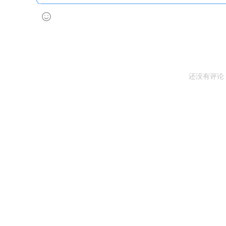
还没有评论