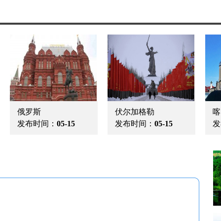
俄罗斯
伏尔加格勒
喀
发布时间：
05-15
发布时间：
05-15
发