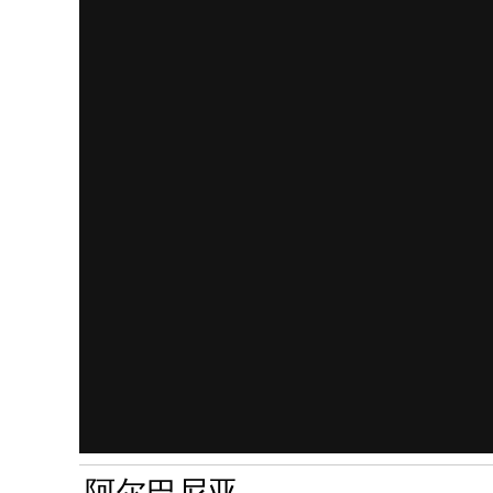
阿尔巴尼亚