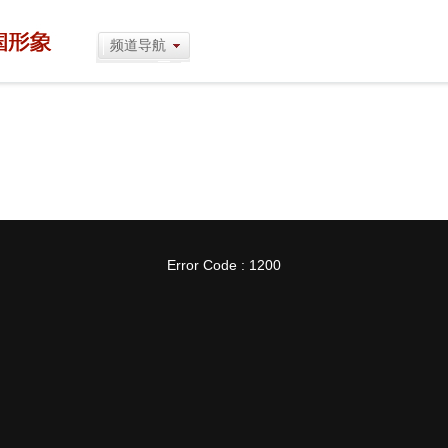
频道导航
Error Code : 1200