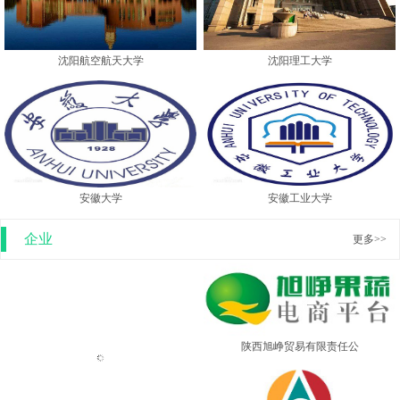
沈阳航空航天大学
沈阳理工大学
安徽大学
安徽工业大学
企业
更多>>
陕西旭峥贸易有限责任公