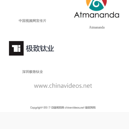
中国视频网宣传片
Atmananda
深圳极致钛业