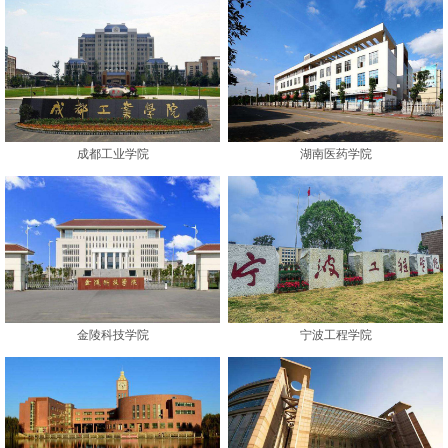
成都工业学院
湖南医药学院
金陵科技学院
宁波工程学院