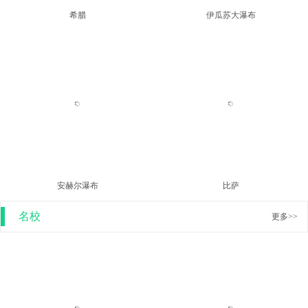
伊瓜苏大瀑布
安赫尔瀑布
比萨