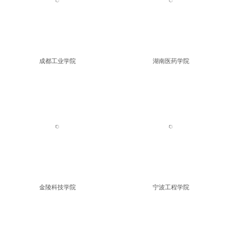
名校
更多>>
成都工业学院
湖南医药学院