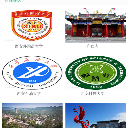
猜你喜欢
西安外国语大学
广仁寺
西安石油大学
西安科技大学